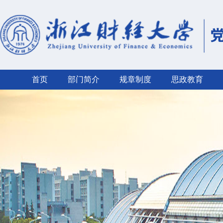
首页
部门简介
规章制度
思政教育