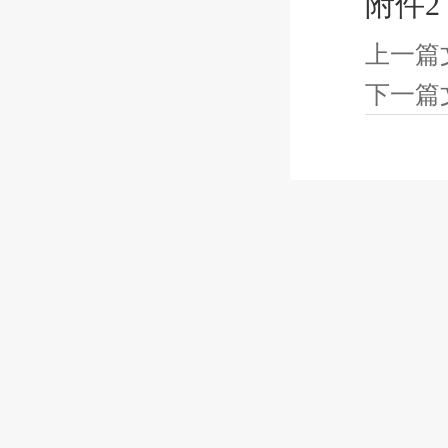
附件
上一篇
下一篇